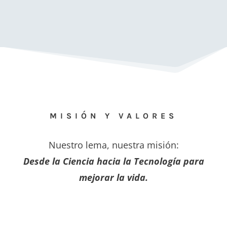
MISIÓN Y VALORES
Nuestro lema, nuestra misión:
Desde la Ciencia hacia la Tecnología para
mejorar la vida.