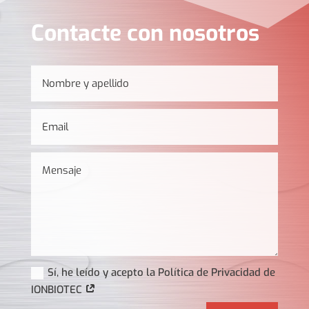
Contacte con nosotros
Sí, he leído y acepto la Política de Privacidad de
IONBIOTEC