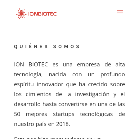
QUIÉNES SOMOS
ION BIOTEC es una empresa de alta
tecnología, nacida con un profundo
espíritu innovador que ha crecido sobre
los cimientos de la investigación y el
desarrollo hasta convertirse en una de las
50 mejores startups tecnológicas de
nuestro país en 2018.