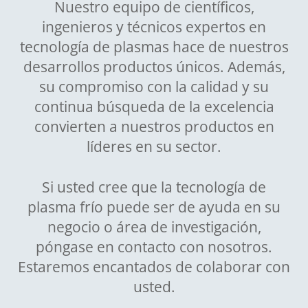
Nuestro equipo de científicos,
ingenieros y técnicos expertos en
tecnología de plasmas hace de nuestros
desarrollos productos únicos. Además,
su compromiso con la calidad y su
continua búsqueda de la excelencia
convierten a nuestros productos en
líderes en su sector.
Si usted cree que la tecnología de
plasma frío puede ser de ayuda en su
negocio o área de investigación,
póngase en contacto con nosotros.
Estaremos encantados de colaborar con
usted.