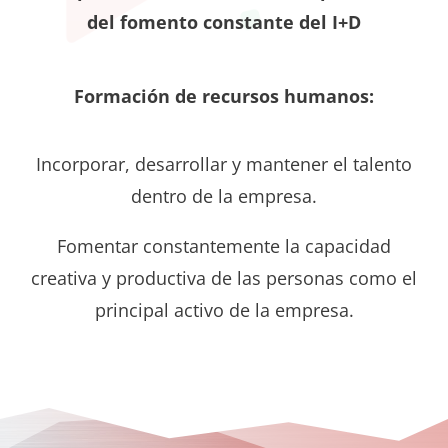
del fomento constante del I+D
Formación de recursos humanos:
Incorporar, desarrollar y mantener el talento
dentro de la empresa.
Fomentar constantemente la capacidad
creativa y productiva de las personas como el
principal activo de la empresa.