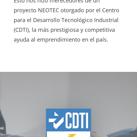
Esto nos hizo merecedores de un
proyecto NEOTEC otorgado por el Centro
para el Desarrollo Tecnológico Industrial
(CDTI), la más prestigiosa y competitiva
ayuda al emprendimiento en el país.