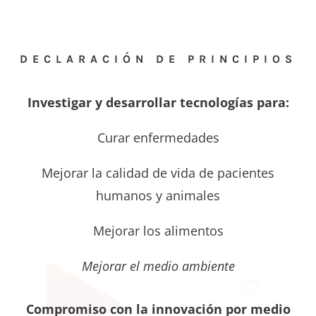
DECLARACIÓN DE PRINCIPIOS
Investigar y desarrollar tecnologías para:
Curar enfermedades
Mejorar la calidad de vida de pacientes
humanos y animales
Mejorar los alimentos
Mejorar el medio ambiente
Compromiso con la innovación por medio